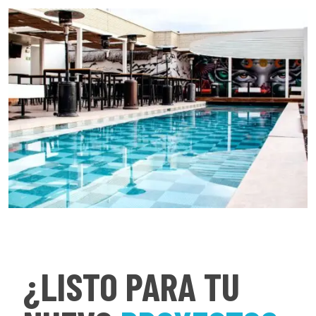
¿LISTO PARA TU