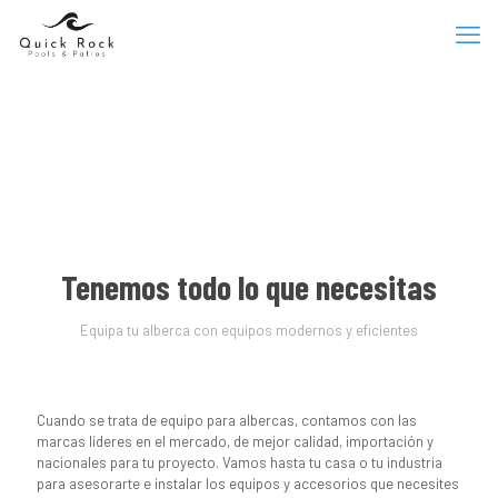
Equipos para Albercas
Tenemos todo lo que necesitas
Equipa tu alberca con equipos modernos y eficientes
Cuando se trata de equipo para albercas, contamos con las
marcas líderes en el mercado, de mejor calidad, importación y
nacionales para tu proyecto. Vamos hasta tu casa o tu industria
para asesorarte e instalar los equipos y accesorios que necesites