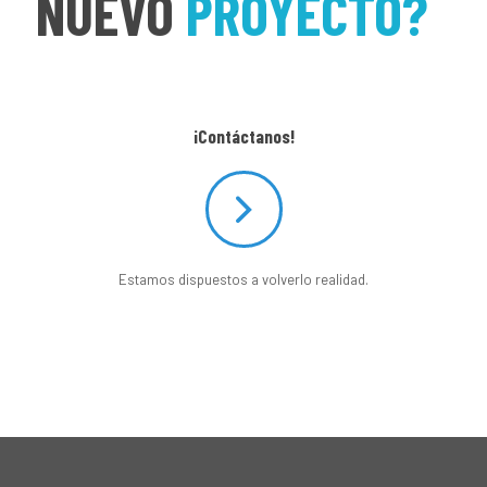
NUEVO
PROYECTO?
¡Contáctanos!
Estamos dispuestos a volverlo realidad.