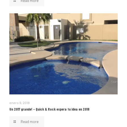
Read more
enero 9, 2018
Un 2017 grande! – Quick & Rock espera tu idea en 2018
Read more