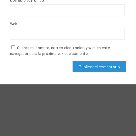
Correo electrónico
*
Web
Guarda mi nombre, correo electrónico y web en este
navegador para la próxima vez que comente.