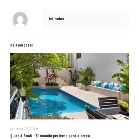
istiendas
Related posts
febrero 22, 2024
Quick & Rock – El tamaño perfecto para alberca