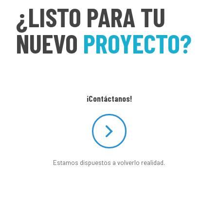
¿LISTO PARA TU
NUEVO
PROYECTO?
¡Contáctanos!
Estamos dispuestos a volverlo realidad.