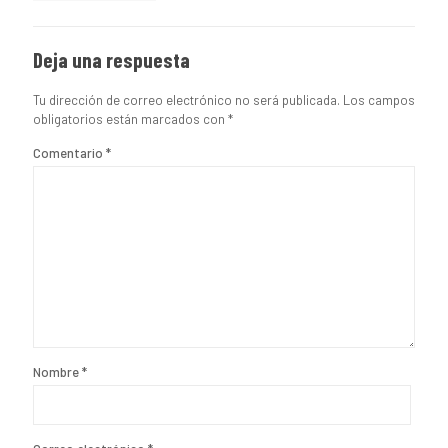
Deja una respuesta
Tu dirección de correo electrónico no será publicada.
Los campos
obligatorios están marcados con
*
Comentario
*
Nombre
*