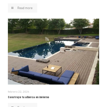
Read more
febrero 22, 2024
Construye tu alberca en invierno